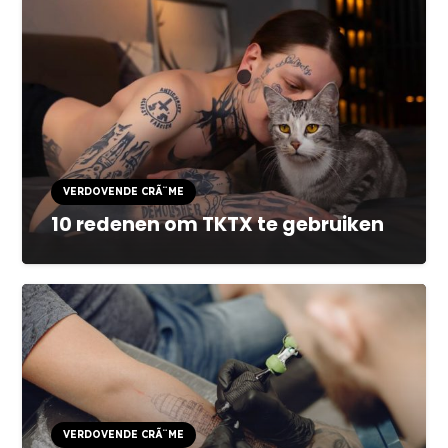
VERDOVENDE CRÃ¨ME
10 redenen om TKTX te gebruiken
VERDOVENDE CRÃ¨ME