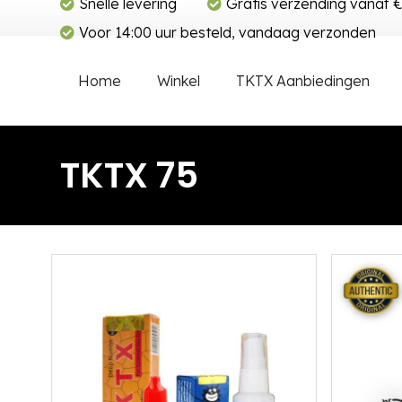
Snelle levering
Gratis verzending vanaf 
Voor 14:00 uur besteld, vandaag verzonden
Home
Winkel
TKTX Aanbiedingen
TKTX 75