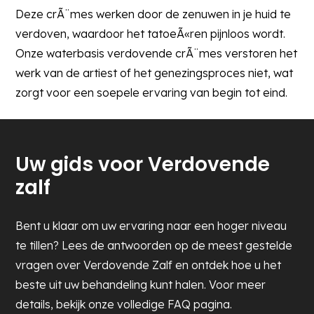
Deze crÃ¨mes werken door de zenuwen in je huid te
verdoven, waardoor het tatoeÃ«ren pijnloos wordt.
Onze waterbasis verdovende crÃ¨mes verstoren het
werk van de artiest of het genezingsproces niet, wat
zorgt voor een soepele ervaring van begin tot eind.
Uw gids voor Verdovende
zalf
Bent u klaar om uw ervaring naar een hoger niveau
te tillen? Lees de antwoorden op de meest gestelde
vragen over Verdovende Zalf en ontdek hoe u het
beste uit uw behandeling kunt halen. Voor meer
details, bekijk onze volledige FAQ pagina.