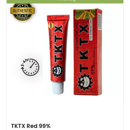
TKTX Red 99%