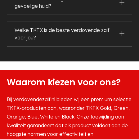
gevoelige huid?
Welke TKTX is de beste verdovende zalf
voor jou?
Waarom kiezen voor ons?
Bij verdovendezalf.nl bieden wij een premium selectie
TKTX-producten aan, waaronder TKTX Gold, Green,
Orange, Blue, White en Black. Onze toewijding aan
kwaliteit garandeert dat elk product voldoet aan de
hoogste normen voor effectiviteit en