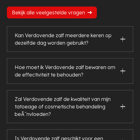
Bekijk alle veelgestelde vragen
Kan Verdovende zalf meerdere keren op
dezelfde dag worden gebruikt?
Hoe moet ik Verdovende zalf bewaren om
de effectiviteit te behouden?
Zal Verdovende zalf de kwaliteit van mijn
tatoeage of cosmetische behandeling
beÃ¯nvloeden?
Is Verdovende zalf geschikt voor een