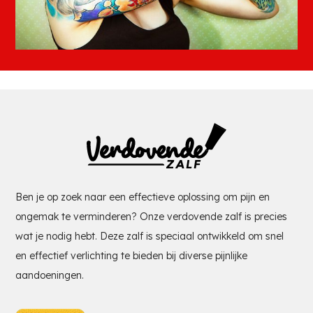
Ben je op zoek naar een effectieve oplossing om pijn en
ongemak te verminderen? Onze verdovende zalf is precies
wat je nodig hebt. Deze zalf is speciaal ontwikkeld om snel
en effectief verlichting te bieden bij diverse pijnlijke
aandoeningen.