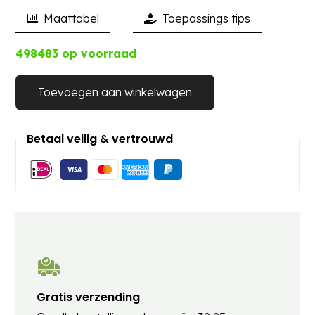
Maattabel
Toepassings tips
498483 op voorraad
Toevoegen aan winkelwagen
Betaal veilig & vertrouwd
Gratis verzending