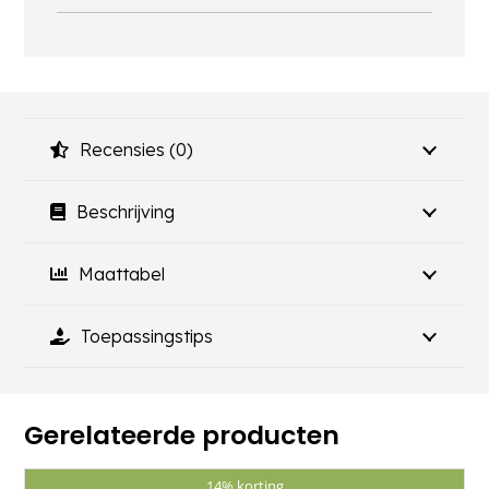
Recensies (0)
Beschrijving
Maattabel
Toepassingstips
Gerelateerde producten
14% korting