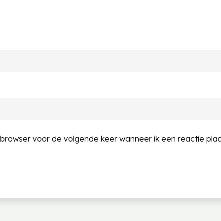
e browser voor de volgende keer wanneer ik een reactie plaa