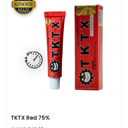
TKTX Red 75%