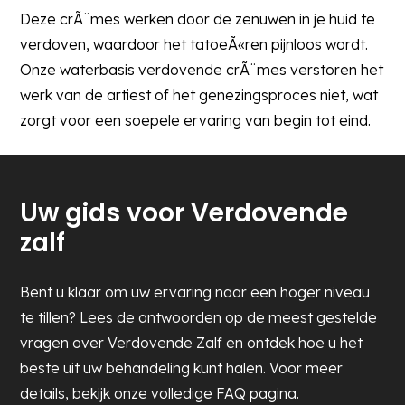
Deze crÃ¨mes werken door de zenuwen in je huid te
verdoven, waardoor het tatoeÃ«ren pijnloos wordt.
Onze waterbasis verdovende crÃ¨mes verstoren het
werk van de artiest of het genezingsproces niet, wat
zorgt voor een soepele ervaring van begin tot eind.
Uw gids voor Verdovende
zalf
Bent u klaar om uw ervaring naar een hoger niveau
te tillen? Lees de antwoorden op de meest gestelde
vragen over Verdovende Zalf en ontdek hoe u het
beste uit uw behandeling kunt halen. Voor meer
details, bekijk onze volledige FAQ pagina.