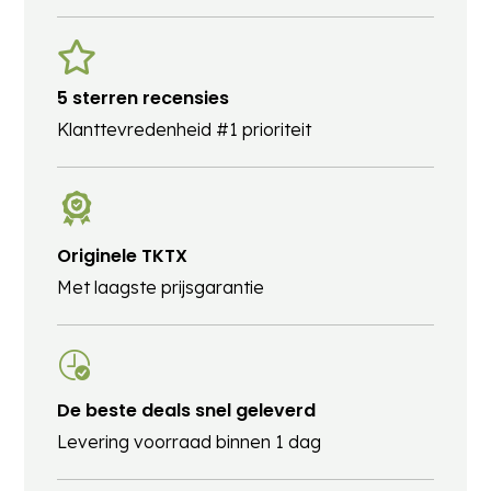
5 sterren recensies
Klanttevredenheid #1 prioriteit
Originele TKTX
Met laagste prijsgarantie
De beste deals snel geleverd
Levering voorraad binnen 1 dag