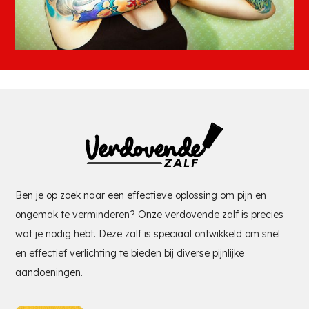
Ben je op zoek naar een effectieve oplossing om pijn en
ongemak te verminderen? Onze verdovende zalf is precies
wat je nodig hebt. Deze zalf is speciaal ontwikkeld om snel
en effectief verlichting te bieden bij diverse pijnlijke
aandoeningen.