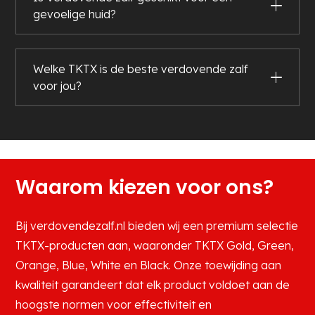
gevoelige huid?
Welke TKTX is de beste verdovende zalf
voor jou?
Waarom kiezen voor ons?
Bij verdovendezalf.nl bieden wij een premium selectie
TKTX-producten aan, waaronder TKTX Gold, Green,
Orange, Blue, White en Black. Onze toewijding aan
kwaliteit garandeert dat elk product voldoet aan de
hoogste normen voor effectiviteit en