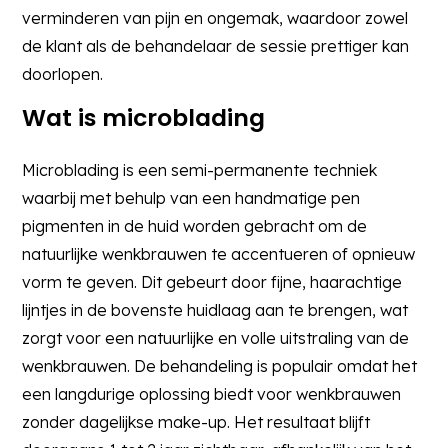
verminderen van pijn en ongemak, waardoor zowel
de klant als de behandelaar de sessie prettiger kan
doorlopen.
Wat is microblading
Microblading is een semi-permanente techniek
waarbij met behulp van een handmatige pen
pigmenten in de huid worden gebracht om de
natuurlijke wenkbrauwen te accentueren of opnieuw
vorm te geven. Dit gebeurt door fijne, haarachtige
lijntjes in de bovenste huidlaag aan te brengen, wat
zorgt voor een natuurlijke en volle uitstraling van de
wenkbrauwen. De behandeling is populair omdat het
een langdurige oplossing biedt voor wenkbrauwen
zonder dagelijkse make-up. Het resultaat blijft