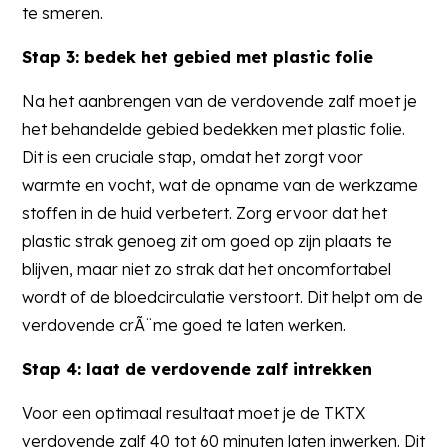
te smeren.
Stap 3: bedek het gebied met plastic folie
Na het aanbrengen van de verdovende zalf moet je
het behandelde gebied bedekken met plastic folie.
Dit is een cruciale stap, omdat het zorgt voor
warmte en vocht, wat de opname van de werkzame
stoffen in de huid verbetert. Zorg ervoor dat het
plastic strak genoeg zit om goed op zijn plaats te
blijven, maar niet zo strak dat het oncomfortabel
wordt of de bloedcirculatie verstoort. Dit helpt om de
verdovende crÃ¨me goed te laten werken.
Stap 4: laat de verdovende zalf intrekken
Voor een optimaal resultaat moet je de TKTX
verdovende zalf 40 tot 60 minuten laten inwerken. Dit