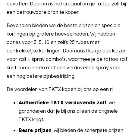
bevatten. Daarom is het cruciaal om je tattoo zalf bij
een betrouwbare bron te kopen.
Bovendien bieden we de beste prijzen en speciale
kortingen op grotere hoeveelheden. Wij hebben
opties voor 3, 5, 10 en zelfs 25 tubes met
aantrekkelijke kortingen. Daarnaast kun je ook kiezen
voor zalf + spray combo’s, waarmee je de tattoo zalf
kunt combineren met een verdovende spray voor
een nog betere pijnbestrijding.
De voordelen van TKTX kopen bij ons op een rij:
Authentieke TKTX verdovende zalf
: we
garanderen dat je bij ons alleen de originele
TKTX krijgt.
Beste prijzen
: wij bieden de scherpste prijzen