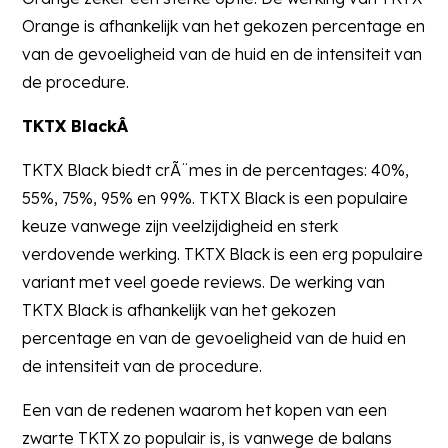
Orange is afhankelijk van het gekozen percentage en
van de gevoeligheid van de huid en de intensiteit van
de procedure.
TKTX BlackÂ
TKTX Black biedt crÃ¨mes in de percentages: 40%,
55%, 75%, 95% en 99%. TKTX Black is een populaire
keuze vanwege zijn veelzijdigheid en sterk
verdovende werking. TKTX Black is een erg populaire
variant met veel goede reviews. De werking van
TKTX Black is afhankelijk van het gekozen
percentage en van de gevoeligheid van de huid en
de intensiteit van de procedure.
Een van de redenen waarom het kopen van een
zwarte TKTX zo populair is, is vanwege de balans