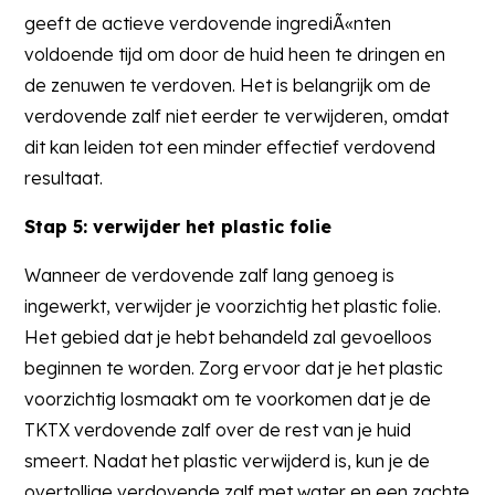
geeft de actieve verdovende ingrediÃ«nten
voldoende tijd om door de huid heen te dringen en
de zenuwen te verdoven. Het is belangrijk om de
verdovende zalf niet eerder te verwijderen, omdat
dit kan leiden tot een minder effectief verdovend
resultaat.
Stap 5: verwijder het plastic folie
Wanneer de verdovende zalf lang genoeg is
ingewerkt, verwijder je voorzichtig het plastic folie.
Het gebied dat je hebt behandeld zal gevoelloos
beginnen te worden. Zorg ervoor dat je het plastic
voorzichtig losmaakt om te voorkomen dat je de
TKTX verdovende zalf over de rest van je huid
smeert. Nadat het plastic verwijderd is, kun je de
overtollige verdovende zalf met water en een zachte