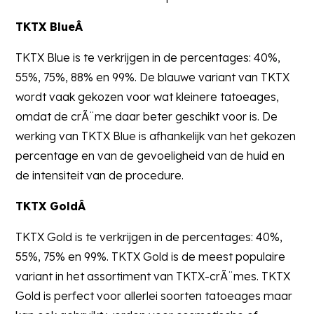
TKTX BlueÂ
TKTX Blue is te verkrijgen in de percentages: 40%,
55%, 75%, 88% en 99%. De blauwe variant van TKTX
wordt vaak gekozen voor wat kleinere tatoeages,
omdat de crÃ¨me daar beter geschikt voor is. De
werking van TKTX Blue is afhankelijk van het gekozen
percentage en van de gevoeligheid van de huid en
de intensiteit van de procedure.
TKTX GoldÂ
TKTX Gold is te verkrijgen in de percentages: 40%,
55%, 75% en 99%. TKTX Gold is de meest populaire
variant in het assortiment van TKTX-crÃ¨mes. TKTX
Gold is perfect voor allerlei soorten tatoeages maar