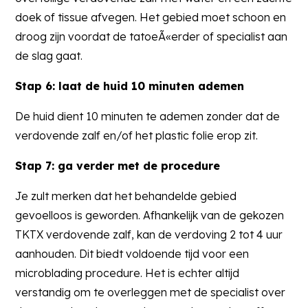
doek of tissue afvegen. Het gebied moet schoon en
droog zijn voordat de tatoeÃ«erder of specialist aan
de slag gaat.
Stap 6: laat de huid 10 minuten ademen
De huid dient 10 minuten te ademen zonder dat de
verdovende zalf en/of het plastic folie erop zit.
Stap 7: ga verder met de procedure
Je zult merken dat het behandelde gebied
gevoelloos is geworden. Afhankelijk van de gekozen
TKTX verdovende zalf, kan de verdoving 2 tot 4 uur
aanhouden. Dit biedt voldoende tijd voor een
microblading procedure. Het is echter altijd
verstandig om te overleggen met de specialist over