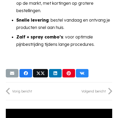
op de markt, met kortingen op grotere
bestellingen.
Snelle levering
: bestel vandaag en ontvang je
producten snel aan huis.
Zalf + spray combo’s
: voor optimale
pijnbestrijding tijdens lange procedures.
Vorig bericht
Volgend bericht