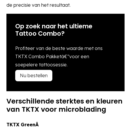
de precisie van het resultaat.
Op zoek naar het ultieme
Tattoo Combo?
Profiteer van de beste waarde met ons
TKTX Combo Pakketâ€”voor een
soepelere tattoosessie.
Nu bestellen
Verschillende sterktes en kleuren
van TKTX voor microblading
TKTX GreenÂ