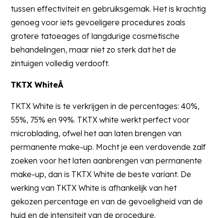
tussen effectiviteit en gebruiksgemak. Het is krachtig
genoeg voor iets gevoeligere procedures zoals
grotere tatoeages of langdurige cosmetische
behandelingen, maar niet zo sterk dat het de
zintuigen volledig verdooft.
TKTX WhiteÂ
TKTX White is te verkrijgen in de percentages: 40%,
55%, 75% en 99%. TKTX white werkt perfect voor
microblading, ofwel het aan laten brengen van
permanente make-up. Mocht je een verdovende zalf
zoeken voor het laten aanbrengen van permanente
make-up, dan is TKTX White de beste variant. De
werking van TKTX White is afhankelijk van het
gekozen percentage en van de gevoeligheid van de
huid en de intensiteit van de procedure.