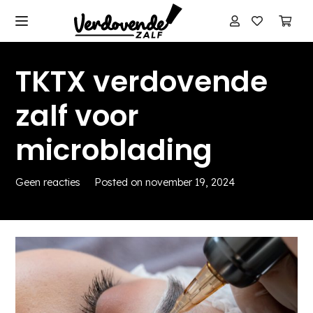
TKTX verdovende
zalf voor
microblading
Geen reacties
Posted on
november 19, 2024