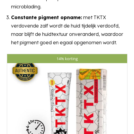
microblading.
Constante pigment opname:
met TKTX
verdovende zalf wordt de huid tijdelijk verdoofd,
maar blijft de huidtextuur onveranderd, waardoor
het pigment goed en egaal opgenomen wordt.
14% korting