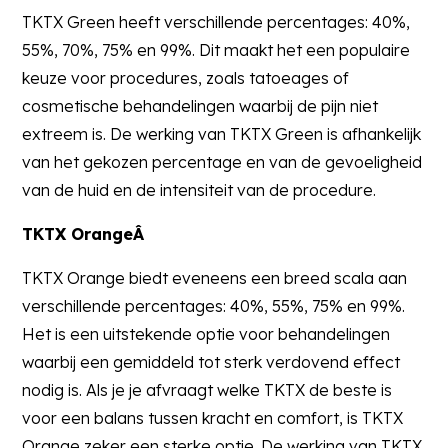
TKTX Green heeft verschillende percentages: 40%,
55%, 70%, 75% en 99%. Dit maakt het een populaire
keuze voor procedures, zoals tatoeages of
cosmetische behandelingen waarbij de pijn niet
extreem is. De werking van TKTX Green is afhankelijk
van het gekozen percentage en van de gevoeligheid
van de huid en de intensiteit van de procedure.
TKTX OrangeÂ
TKTX Orange biedt eveneens een breed scala aan
verschillende percentages: 40%, 55%, 75% en 99%.
Het is een uitstekende optie voor behandelingen
waarbij een gemiddeld tot sterk verdovend effect
nodig is. Als je je afvraagt welke TKTX de beste is
voor een balans tussen kracht en comfort, is TKTX
Orange zeker een sterke optie. De werking van TKTX