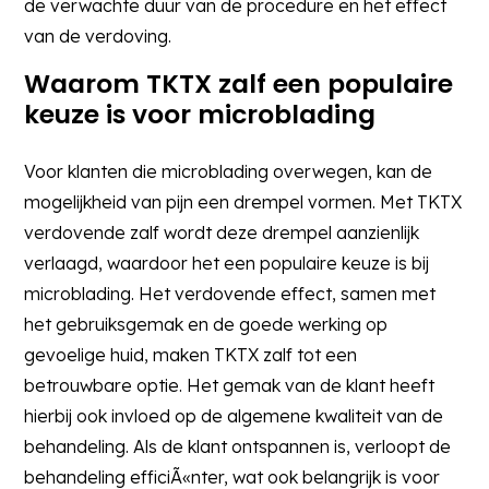
de verwachte duur van de procedure en het effect
van de verdoving.
Waarom TKTX zalf een populaire
keuze is voor microblading
Voor klanten die microblading overwegen, kan de
mogelijkheid van pijn een drempel vormen. Met TKTX
verdovende zalf wordt deze drempel aanzienlijk
verlaagd, waardoor het een populaire keuze is bij
microblading. Het verdovende effect, samen met
het gebruiksgemak en de goede werking op
gevoelige huid, maken TKTX zalf tot een
betrouwbare optie. Het gemak van de klant heeft
hierbij ook invloed op de algemene kwaliteit van de
behandeling. Als de klant ontspannen is, verloopt de
behandeling efficiÃ«nter, wat ook belangrijk is voor