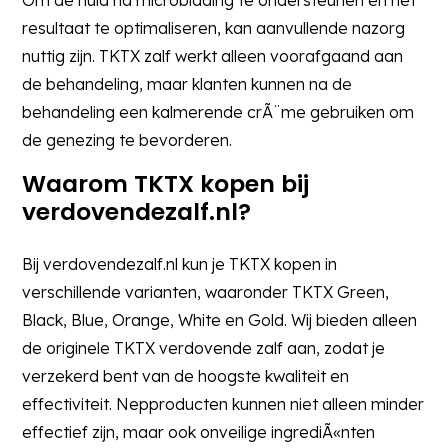
resultaat te optimaliseren, kan aanvullende nazorg
nuttig zijn. TKTX zalf werkt alleen voorafgaand aan
de behandeling, maar klanten kunnen na de
behandeling een kalmerende crÃ¨me gebruiken om
de genezing te bevorderen.
Waarom TKTX kopen bij
verdovendezalf.nl?
Bij verdovendezalf.nl kun je TKTX kopen in
verschillende varianten, waaronder TKTX Green,
Black, Blue, Orange, White en Gold. Wij bieden alleen
de originele TKTX verdovende zalf aan, zodat je
verzekerd bent van de hoogste kwaliteit en
effectiviteit. Nepproducten kunnen niet alleen minder
effectief zijn, maar ook onveilige ingrediÃ«nten